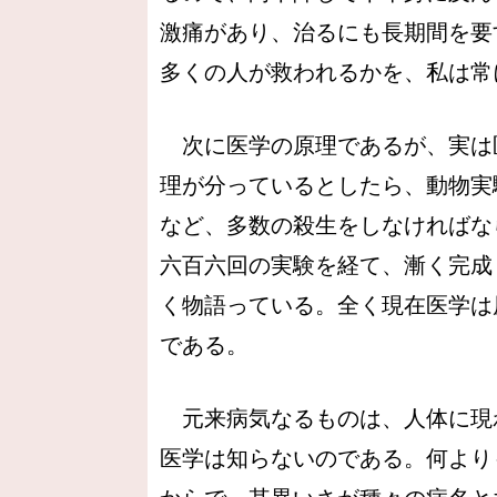
激痛があり、治るにも長期間を要
多くの人が救われるかを、私は常
次に医学の原理であるが、実は
理が分っているとしたら、動物実
など、多数の殺生をしなければな
六百六回の実験を経て、漸く完成
く物語っている。全く現在医学は
である。
元来病気なるものは、人体に現
医学は知らないのである。何より