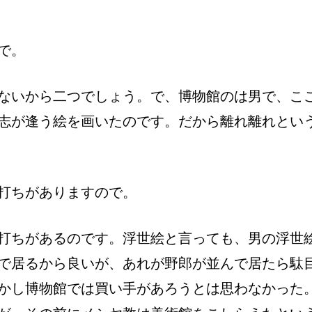
で。
ないから二つでしょう。で、博物館のは男で、こ
志が逢う絵を画いたのです。だから離れ離れとい
打ちがありますので。
打ちがあるのです。浮世絵と言っても、男の浮世
で居るから良いが、あれが野郎が並んで居たら駄
かし博物館では買い手があろうとは思わなかった