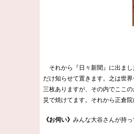
それから『日々新聞』に出まし
だけ知らせて置きます。之は世界
三枚ありますが、その内でここの
災で焼けてます。それから正倉院
《お伺い》
みんな大谷さんが持っ