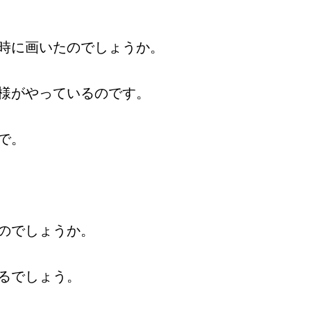
時に画いたのでしょうか。
様がやっているのです。
で。
のでしょうか。
るでしょう。