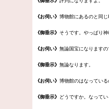
《御垂示》
評判になりますよ。
《お伺い》
博物館にあるのと同じ
《御垂示》
そうです。やっぱり神
《お伺い》
無論国宝になりますの
《御垂示》
無論なります。
《お伺い》
博物館のはなっている
《御垂示》
どうですか。なってい