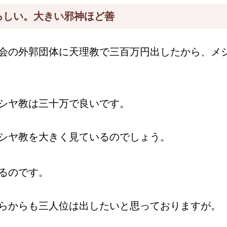
ろしい。大きい邪神ほど善
会の外郭団体に天理教で三百万円出したから、メ
シヤ教は三十万で良いです。
シヤ教を大きく見ているのでしょう。
るのです。
らからも三人位は出したいと思っておりますが。