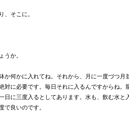
り、そこに。
ょうか。
鉢か何かに入れてね。それから、月に一度づつ月
絶対に必要です。毎日それに入るんですからね。
一日に三度入るとしてあります。水も、飲む水と
度で良いのです。