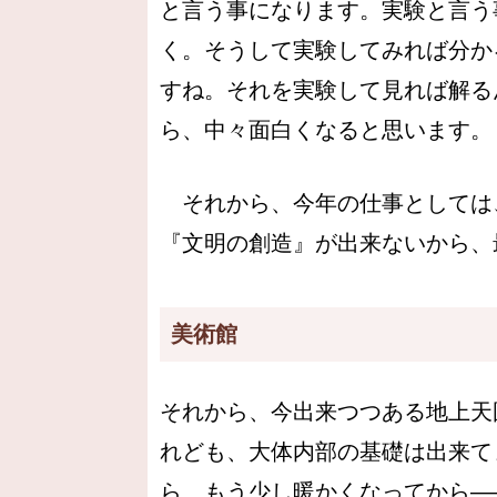
と言う事になります。実験と言う
く。そうして実験してみれば分か
すね。それを実験して見れば解る
ら、中々面白くなると思います。
それから、今年の仕事としては
『文明の創造』が出来ないから、
美術館
それから、今出来つつある地上天
れども、大体内部の基礎は出来て
ら、もう少し暖かくなってから―