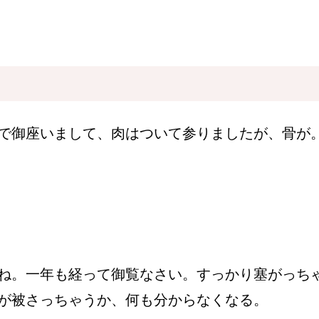
で御座いまして、肉はついて参りましたが、骨が
ね。一年も経って御覧なさい。すっかり塞がっち
が被さっちゃうか、何も分からなくなる。