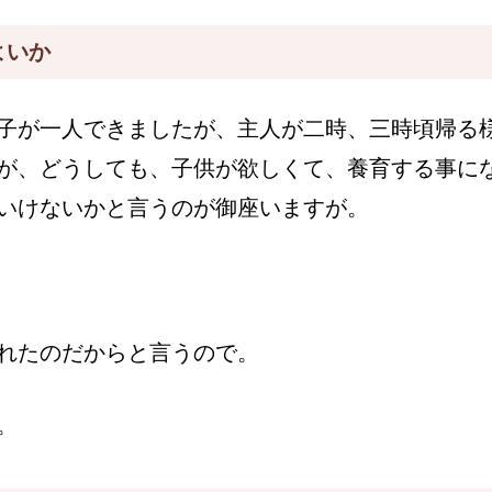
よいか
子が一人できましたが、主人が二時、三時頃帰る
が、どうしても、子供が欲しくて、養育する事に
いけないかと言うのが御座いますが。
れたのだからと言うので。
。