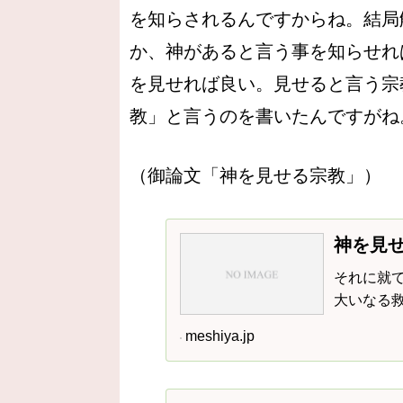
を知らされるんですからね。結局
か、神があると言う事を知らせれ
を見せれば良い。見せると言う宗
教」と言うのを書いたんですがね
（御論文「神を見せる宗教」）
神を見せ
それに就
大いなる
meshiya.jp