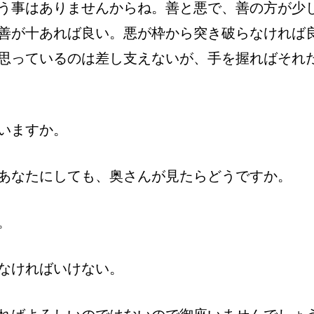
う事はありませんからね。善と悪で、善の方が少
善が十あれば良い。悪が枠から突き破らなければ
思っているのは差し支えないが、手を握ればそれ
いますか。
あなたにしても、奥さんが見たらどうですか。
。
なければいけない。