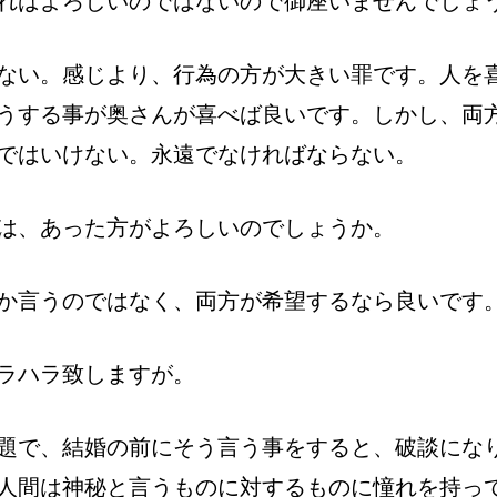
ればよろしいのではないので御座いませんでしょ
ない。感じより、行為の方が大きい罪です。人を
うする事が奥さんが喜べば良いです。しかし、両
ではいけない。永遠でなければならない。
は、あった方がよろしいのでしょうか。
か言うのではなく、両方が希望するなら良いです
ラハラ致しますが。
題で、結婚の前にそう言う事をすると、破談にな
人間は神秘と言うものに対するものに憧れを持っ